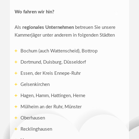
Wo fahren wir hin?
Als
regionales Unternehmen
betreuen Sie unsere
Kammerjäger unter anderem in folgenden Städten
Bochum (auch Wattenscheid), Bottrop
Dortmund, Duisburg, Düsseldorf
Essen, der Kreis Ennepe-Ruhr
Gelsenkirchen
Hagen, Hamm, Hattingen, Herne
Mülheim an der Ruhr, Münster
Oberhausen
Recklinghausen