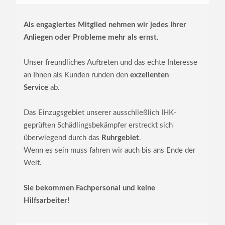
Als engagiertes Mitglied nehmen wir jedes Ihrer
Anliegen oder Probleme mehr als ernst.
Unser freundliches Auftreten und das echte Interesse
an Ihnen als Kunden runden den
exzellenten
Service
ab.
Das Einzugsgebiet unserer ausschließlich IHK-
geprüften Schädlingsbekämpfer erstreckt sich
überwiegend durch das
Ruhrgebiet
.
Wenn es sein muss fahren wir auch bis ans Ende der
Welt.
Sie bekommen Fachpersonal und keine
Hilfsarbeiter!