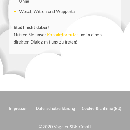
Unna
Wesel, Witten und Wuppertal
Stadt nicht dabei?
Nutzen Sie unser
Kontaktformular
, um in einen
direkten Dialog mit uns zu treten!
Impressum
Datenschutzerklärung
Cookie-Richtlinie (EU)
©2020 Vogeler SBK GmbH