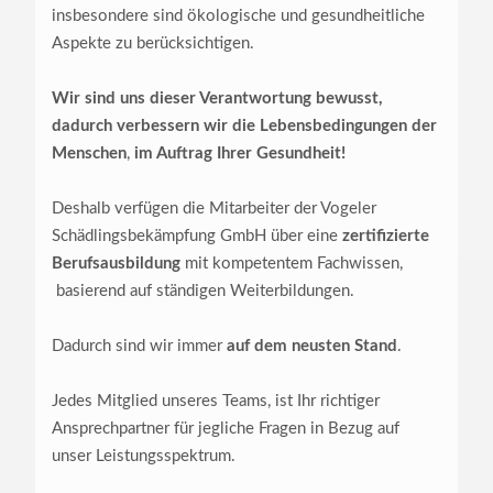
insbesondere sind ökologische und gesundheitliche
Aspekte zu berücksichtigen.
Wir sind uns dieser Verantwortung bewusst,
dadurch verbessern wir die Lebensbedingungen der
Menschen
,
im Auftrag Ihrer Gesundheit!
Deshalb verfügen die Mitarbeiter der Vogeler
Schädlingsbekämpfung GmbH über eine
zertifizierte
Berufsausbildung
mit kompetentem Fachwissen,
basierend auf ständigen Weiterbildungen.
Dadurch sind wir immer
auf dem neusten Stand
.
Jedes Mitglied unseres Teams, ist Ihr richtiger
Ansprechpartner für jegliche Fragen in Bezug auf
unser Leistungsspektrum.