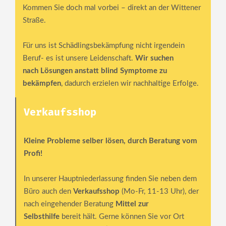
Kommen Sie doch mal vorbei – direkt an der Wittener
Straße.
Für uns ist Schädlingsbekämpfung nicht irgendein
Beruf- es ist unsere Leidenschaft.
Wir suchen
nach
Lösungen anstatt blind Symptome zu
bekämpfen
, dadurch erzielen wir nachhaltige Erfolge.
Verkaufsshop
Kleine Probleme selber lösen, durch Beratung vom
Profi!
In unserer Hauptniederlassung finden Sie neben dem
Büro auch den
Verkaufsshop
(Mo-Fr, 11-13 Uhr), der
nach eingehender Beratung
Mittel zur
Selbsthilfe
bereit hält. Gerne
können Sie vor Ort